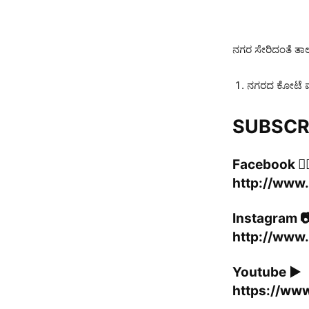
ನಗರ ಸೇರಿದಂತೆ ತಾ
ನಗರದ ಕೋಟೆ ವೃ
SUBSCRIB
Facebook 👍
http://www
Instagram 
http://www.
Youtube ▶️
https://ww