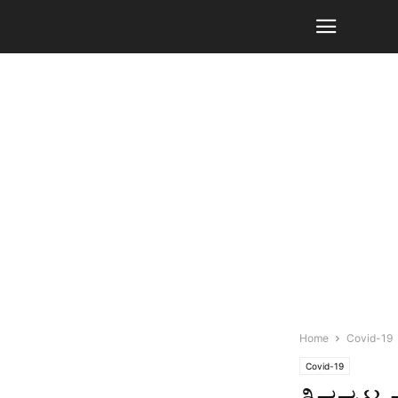
Home
Covid-19
Covid-19