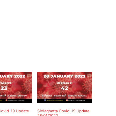
Covid-19 Update-
Sidlaghatta Covid-19 Update-
28/01/2022