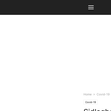
Home
Covid-19
Covid-19