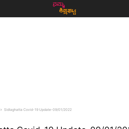
Sidlaghatta Covid-19 Update-09/01/2022