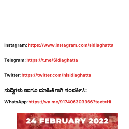
Instagram:
https://www.instagram.com/sidlaghatta
Telegram:
https://t.me/Sidlaghatta
Twitter:
https://twitter.com/hisidlaghatta
ಸುದ್ದಿಗಳು ಹಾಗೂ ಮಾಹಿತಿಗಾಗಿ ಸಂಪರ್ಕಿಸಿ:
WhatsApp:
https://wa.me/917406303366?text=Hi