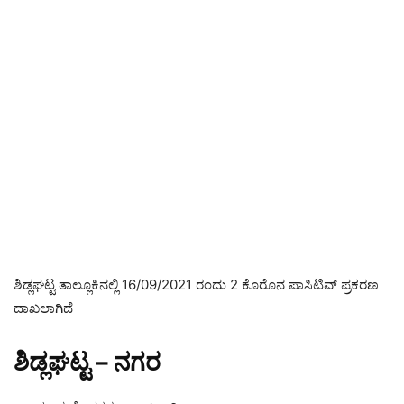
ಶಿಡ್ಲಘಟ್ಟ ತಾಲ್ಲೂಕಿನಲ್ಲಿ 16/09/2021 ರಂದು 2 ಕೊರೊನ ಪಾಸಿಟಿವ್ ಪ್ರಕರಣ
ದಾಖಲಾಗಿದೆ
ಶಿಡ್ಲಘಟ್ಟ – ನಗರ