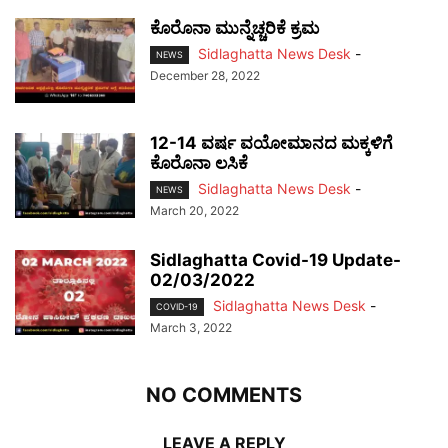
ಕೊರೊನಾ ಮುನ್ನೆಚ್ಚರಿಕೆ ಕ್ರಮ
Sidlaghatta News Desk
-
NEWS
December 28, 2022
12-14 ವರ್ಷ ವಯೋಮಾನದ ಮಕ್ಕಳಿಗೆ
ಕೊರೊನಾ ಲಸಿಕೆ
Sidlaghatta News Desk
-
NEWS
March 20, 2022
Sidlaghatta Covid-19 Update-
02/03/2022
Sidlaghatta News Desk
-
COVID-19
March 3, 2022
NO COMMENTS
LEAVE A REPLY