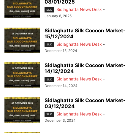
08/01/2025
Sidlaghatta News Desk
-
SILK
January 8, 2025
Sidlaghatta Silk Cocoon Market-
15/12/2024
Sidlaghatta News Desk
-
SILK
December 15, 2024
Sidlaghatta Silk Cocoon Market-
14/12/2024
Sidlaghatta News Desk
-
SILK
December 14, 2024
Sidlaghatta Silk Cocoon Market-
03/12/2024
Sidlaghatta News Desk
-
SILK
December 3, 2024