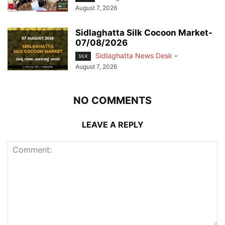
August 7, 2026
Sidlaghatta Silk Cocoon Market-
07/08/2026
Sidlaghatta News Desk
-
SILK
August 7, 2026
NO COMMENTS
LEAVE A REPLY