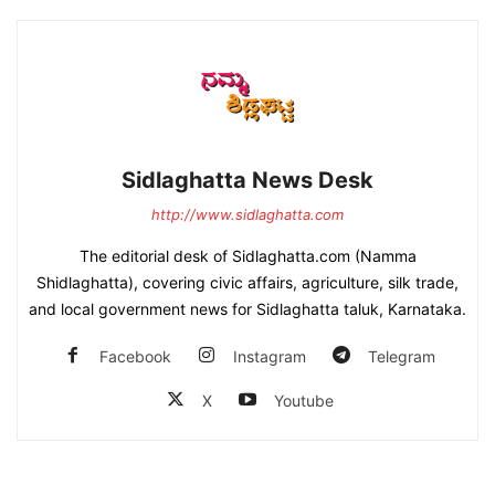
Sidlaghatta News Desk
http://www.sidlaghatta.com
The editorial desk of Sidlaghatta.com (Namma
Shidlaghatta), covering civic affairs, agriculture, silk trade,
and local government news for Sidlaghatta taluk, Karnataka.
Facebook
Instagram
Telegram
X
Youtube