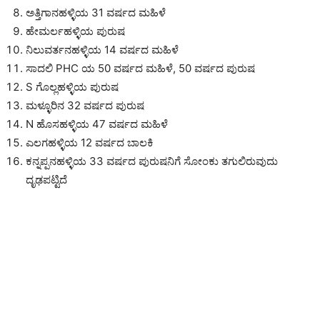
ಅತ್ತಿಗಾನಹಳ್ಳಿಯ 31 ವರ್ಷದ ಮಹಿಳೆ
ಹೇಮರ್ಲಹಳ್ಳಿಯ ಪುರುಷ
ನಿಲುವರ್ತನಹಳ್ಳಿಯ 14 ವರ್ಷದ ಮಹಿಳೆ
ಸಾದಲಿ PHC ಯ 50 ವರ್ಷದ ಮಹಿಳೆ, 50 ವರ್ಷದ ಪುರುಷ
S ಗೊಲ್ಲಹಳ್ಳಿಯ ಪುರುಷ
ಮಳ್ಳೂರಿನ 32 ವರ್ಷದ ಪುರುಷ
N ಹೊಸಹಳ್ಳಿಯ 47 ವರ್ಷದ ಮಹಿಳೆ
ಎಲಗಹಳ್ಳಿಯ 12 ವರ್ಷದ ಬಾಲಕಿ
ಕನ್ನಪ್ಪನಹಳ್ಳಿಯ 33 ವರ್ಷದ ಪುರುಷನಿಗೆ ಸೋಂಕು ತಗುಲಿರುವುದು
ದೃಢಪಟ್ಟಿದೆ