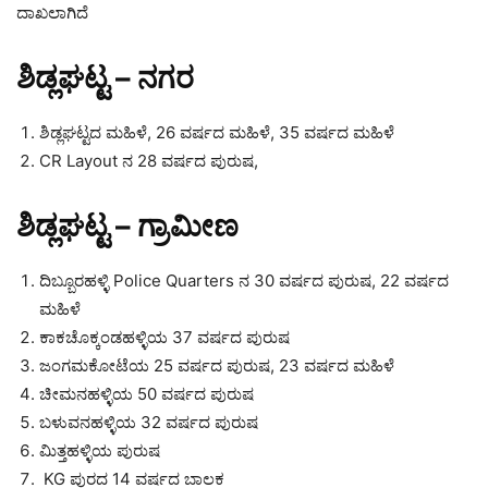
ದಾಖಲಾಗಿದೆ
ಶಿಡ್ಲಘಟ್ಟ – ನಗರ
ಶಿಡ್ಲಘಟ್ಟದ ಮಹಿಳೆ, 26 ವರ್ಷದ ಮಹಿಳೆ, 35 ವರ್ಷದ ಮಹಿಳೆ
CR Layout ನ 28 ವರ್ಷದ ಪುರುಷ,
ಶಿಡ್ಲಘಟ್ಟ – ಗ್ರಾಮೀಣ
ದಿಬ್ಬೂರಹಳ್ಳಿ Police Quarters ನ 30 ವರ್ಷದ ಪುರುಷ, 22 ವರ್ಷದ
ಮಹಿಳೆ
ಕಾಕಚೊಕ್ಕಂಡಹಳ್ಳಿಯ 37 ವರ್ಷದ ಪುರುಷ
ಜಂಗಮಕೋಟೆಯ 25 ವರ್ಷದ ಪುರುಷ, 23 ವರ್ಷದ ಮಹಿಳೆ
ಚೀಮನಹಳ್ಳಿಯ 50 ವರ್ಷದ ಪುರುಷ
ಬಳುವನಹಳ್ಳಿಯ 32 ವರ್ಷದ ಪುರುಷ
ಮಿತ್ತಹಳ್ಳಿಯ ಪುರುಷ
KG ಪುರದ 14 ವರ್ಷದ ಬಾಲಕ