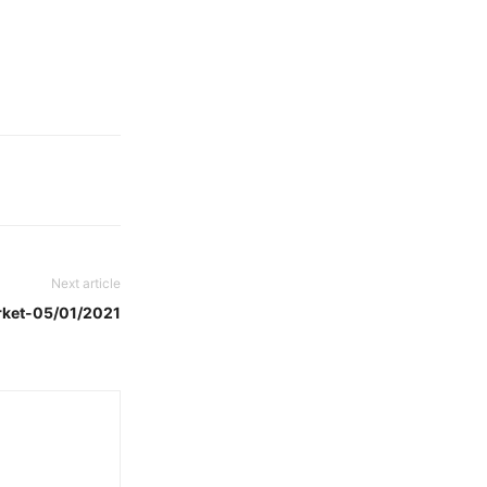
Next article
rket-05/01/2021