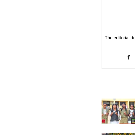
The editorial d