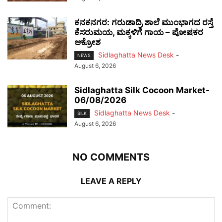
ಕನಕನಗರ: ಗರುಡಾದ್ರಿ ಶಾಲೆ ಮುಂಭಾಗದ ರಸ್ತೆ
ಕೆಸರುಮಯ, ಮಕ್ಕಳಿಗೆ ಗಾಯ – ಪೋಷಕರ
ಆಕ್ರೋಶ
Sidlaghatta News Desk
-
NEWS
August 6, 2026
Sidlaghatta Silk Cocoon Market-
06/08/2026
Sidlaghatta News Desk
-
SILK
August 6, 2026
NO COMMENTS
LEAVE A REPLY