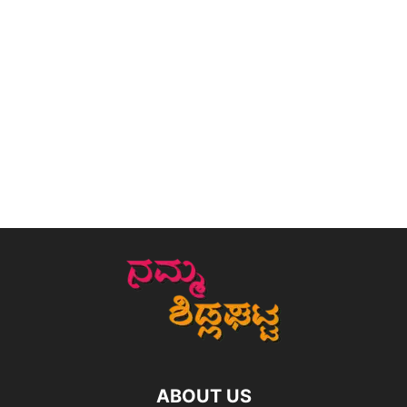
ABOUT US