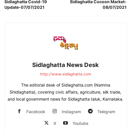
Sidlaghatta Covid-19
Sidlaghatta Cocoon Market-
Update-07/07/2021
08/07/2021
Sidlaghatta News Desk
http://www.sidlaghatta.com
The editorial desk of Sidlaghatta.com (Namma
Shidlaghatta), covering civic affairs, agriculture, silk trade,
and local government news for Sidlaghatta taluk, Karnataka.
Facebook
Instagram
Telegram
X
Youtube