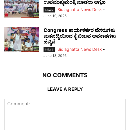
ಉಪಮುಖ್ಯಮಂತ್ರಿ ಮಾಡಲು ಆಗ್ರಹ
Sidlaghatta News Desk
-
NEWS
June 19, 2026
Congress ಕಾರ್ಯಕರ್ತರ ಹೆಸರುಗಳು
ಮತಪಟ್ಟಿಯಿಂದ ಕೈ ಬಿಡುವ ಅವಕಾಶಗಳು
ಹೆಚ್ಚಿವೆ
Sidlaghatta News Desk
-
NEWS
June 18, 2026
NO COMMENTS
LEAVE A REPLY