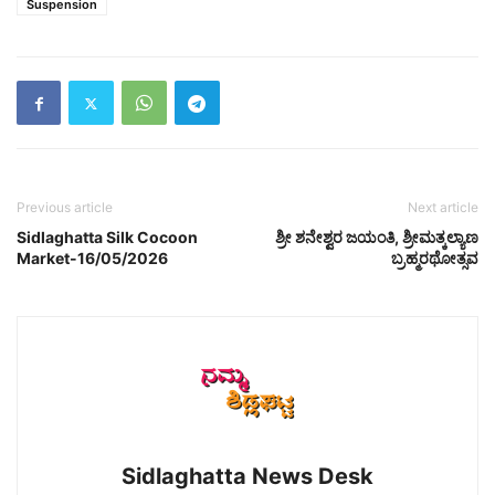
Suspension
Previous article
Next article
Sidlaghatta Silk Cocoon
ಶ್ರೀ ಶನೇಶ್ವರ ಜಯಂತಿ, ಶ್ರೀಮತ್ಕಲ್ಯಾಣ
Market-16/05/2026
ಬ್ರಹ್ಮರಥೋತ್ಸವ
Sidlaghatta News Desk