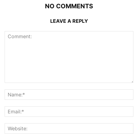
NO COMMENTS
LEAVE A REPLY