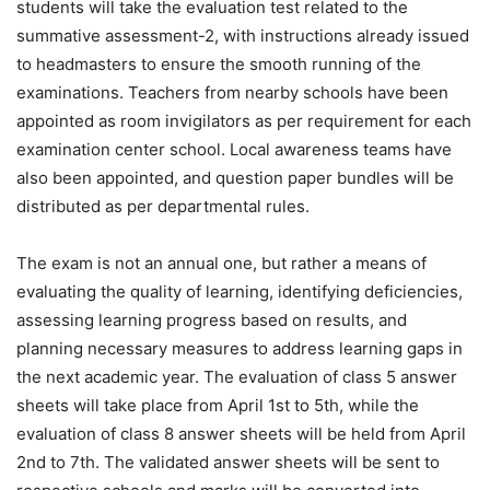
students will take the evaluation test related to the
summative assessment-2, with instructions already issued
to headmasters to ensure the smooth running of the
examinations. Teachers from nearby schools have been
appointed as room invigilators as per requirement for each
examination center school. Local awareness teams have
also been appointed, and question paper bundles will be
distributed as per departmental rules.
The exam is not an annual one, but rather a means of
evaluating the quality of learning, identifying deficiencies,
assessing learning progress based on results, and
planning necessary measures to address learning gaps in
the next academic year. The evaluation of class 5 answer
sheets will take place from April 1st to 5th, while the
evaluation of class 8 answer sheets will be held from April
2nd to 7th. The validated answer sheets will be sent to