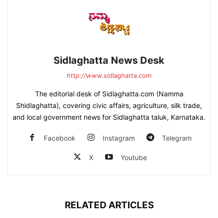
Sidlaghatta News Desk
http://www.sidlaghatta.com
The editorial desk of Sidlaghatta.com (Namma
Shidlaghatta), covering civic affairs, agriculture, silk trade,
and local government news for Sidlaghatta taluk, Karnataka.
Facebook
Instagram
Telegram
X
Youtube
RELATED ARTICLES