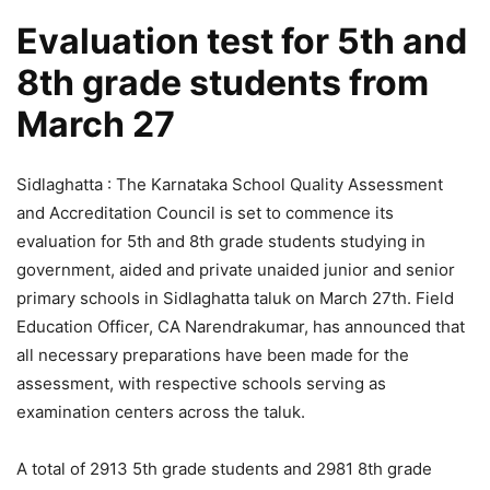
Evaluation test for 5th and
8th grade students from
March 27
Sidlaghatta : The Karnataka School Quality Assessment
and Accreditation Council is set to commence its
evaluation for 5th and 8th grade students studying in
government, aided and private unaided junior and senior
primary schools in Sidlaghatta taluk on March 27th. Field
Education Officer, CA Narendrakumar, has announced that
all necessary preparations have been made for the
assessment, with respective schools serving as
examination centers across the taluk.
A total of 2913 5th grade students and 2981 8th grade