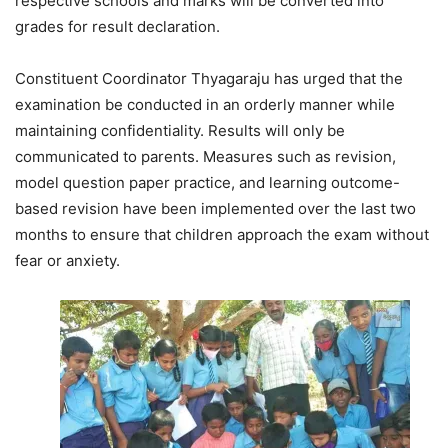
respective schools and marks will be converted into
grades for result declaration.
Constituent Coordinator Thyagaraju has urged that the
examination be conducted in an orderly manner while
maintaining confidentiality. Results will only be
communicated to parents. Measures such as revision,
model question paper practice, and learning outcome-
based revision have been implemented over the last two
months to ensure that children approach the exam without
fear or anxiety.