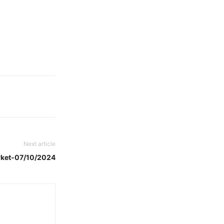
Next article
rket-07/10/2024