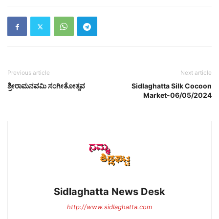
Previous article
Next article
ಶ್ರೀರಾಮನವಮಿ ಸಂಗೀತೋತ್ಸವ
Sidlaghatta Silk Cocoon
Market-06/05/2024
Sidlaghatta News Desk
http://www.sidlaghatta.com