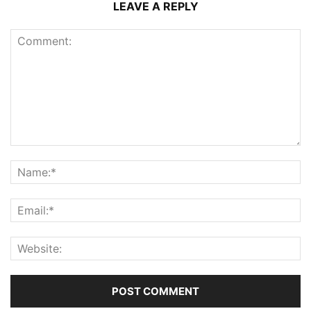
LEAVE A REPLY