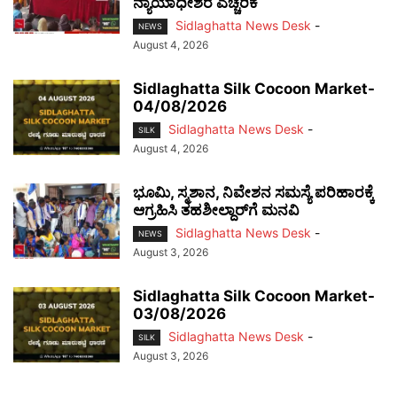
ನ್ಯಾಯಾಧೀಶರ ಎಚ್ಚರಿಕೆ
Sidlaghatta News Desk
-
NEWS
August 4, 2026
Sidlaghatta Silk Cocoon Market-
04/08/2026
Sidlaghatta News Desk
-
SILK
August 4, 2026
ಭೂಮಿ, ಸ್ಮಶಾನ, ನಿವೇಶನ ಸಮಸ್ಯೆ ಪರಿಹಾರಕ್ಕೆ
ಆಗ್ರಹಿಸಿ ತಹಶೀಲ್ದಾರ್‌ಗೆ ಮನವಿ
Sidlaghatta News Desk
-
NEWS
August 3, 2026
Sidlaghatta Silk Cocoon Market-
03/08/2026
Sidlaghatta News Desk
-
SILK
August 3, 2026