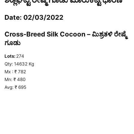
Date: 02/03/2022
Cross-Breed Silk Cocoon – ಮಿಶ್ರತಳಿ ರೇಷ್ಮೆ
ಗೂಡು
Lots:
274
Qty: 14632 Kg
Mx : ₹ 782
Mn: ₹ 480
Avg: ₹ 695