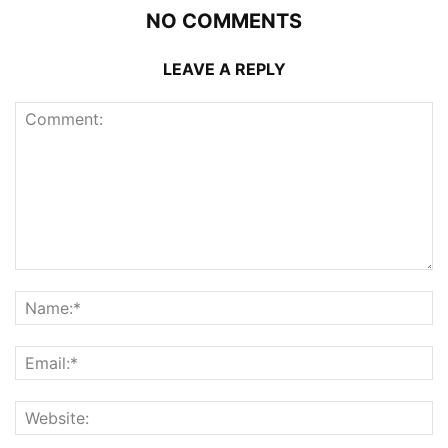
NO COMMENTS
LEAVE A REPLY