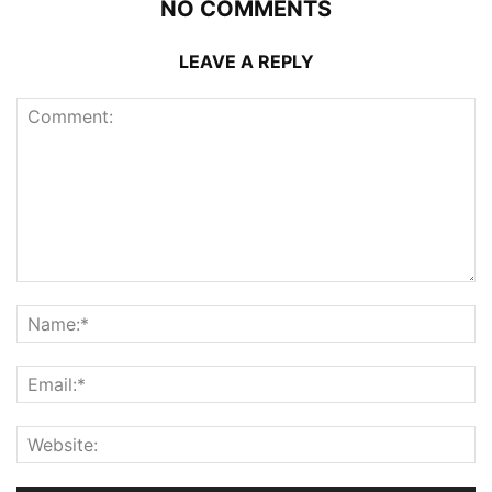
NO COMMENTS
LEAVE A REPLY