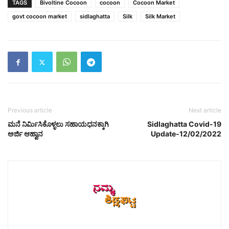
TAGS
Bivoltine Cocoon
cocoon
Cocoon Market
govt cocoon market
sidlaghatta
Silk
Silk Market
Previous article
Next article
ಮನೆ ನಿರ್ಮಿಸಿಕೊಳ್ಳಲು ಸಹಾಯಧನಕ್ಕಾಗಿ
Sidlaghatta Covid-19
ಅರ್ಜಿ ಆಹ್ವಾನ
Update-12/02/2022