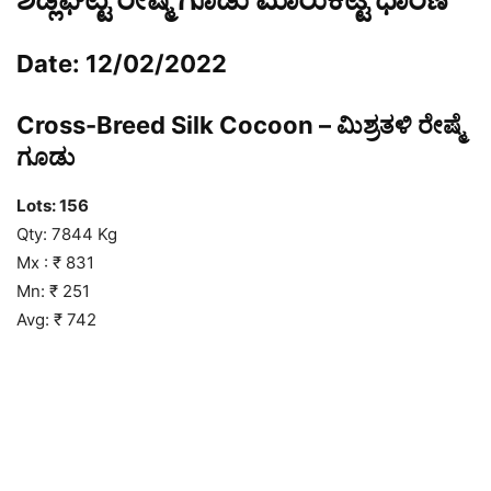
Date: 12/02/2022
Cross-Breed Silk Cocoon – ಮಿಶ್ರತಳಿ ರೇಷ್ಮೆ
ಗೂಡು
Lots: 156
Qty: 7844 Kg
Mx : ₹ 831
Mn: ₹ 251
Avg: ₹ 742