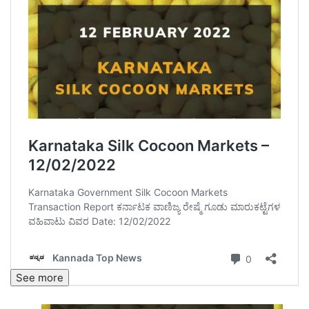
See more