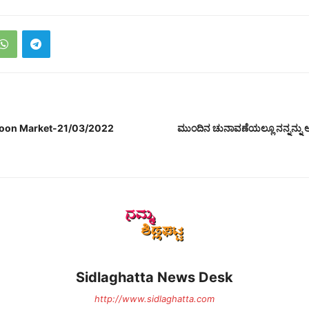
coon Market-21/03/2022
ಮುಂದಿನ ಚುನಾವಣೆಯಲ್ಲೂ ನನ್ನನ್ನು ಆ
Sidlaghatta News Desk
http://www.sidlaghatta.com