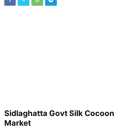
Sidlaghatta Govt Silk Cocoon
Market