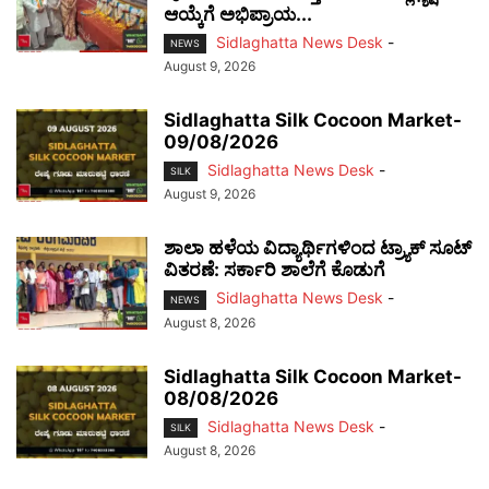
ಆಯ್ಕೆಗೆ ಅಭಿಪ್ರಾಯ...
Sidlaghatta News Desk
-
NEWS
August 9, 2026
Sidlaghatta Silk Cocoon Market-
09/08/2026
Sidlaghatta News Desk
-
SILK
August 9, 2026
ಶಾಲಾ ಹಳೆಯ ವಿದ್ಯಾರ್ಥಿಗಳಿಂದ ಟ್ರ್ಯಾಕ್‌ ಸೂಟ್
ವಿತರಣೆ: ಸರ್ಕಾರಿ ಶಾಲೆಗೆ ಕೊಡುಗೆ
Sidlaghatta News Desk
-
NEWS
August 8, 2026
Sidlaghatta Silk Cocoon Market-
08/08/2026
Sidlaghatta News Desk
-
SILK
August 8, 2026