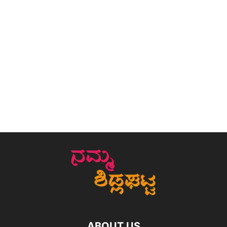
ABOUT US