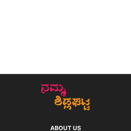
ABOUT US