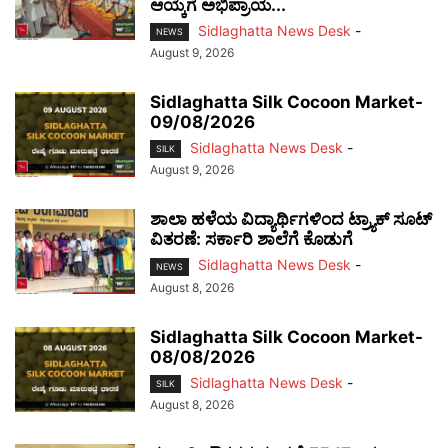
ಆಯ್ಕೆಗೆ ಅಭಿಪ್ರಾಯ...
Sidlaghatta News Desk
-
NEWS
August 9, 2026
Sidlaghatta Silk Cocoon Market-
09/08/2026
Sidlaghatta News Desk
-
SILK
August 9, 2026
ಶಾಲಾ ಹಳೆಯ ವಿದ್ಯಾರ್ಥಿಗಳಿಂದ ಟ್ರ್ಯಾಕ್‌ ಸೂಟ್
ವಿತರಣೆ: ಸರ್ಕಾರಿ ಶಾಲೆಗೆ ಕೊಡುಗೆ
Sidlaghatta News Desk
-
NEWS
August 8, 2026
Sidlaghatta Silk Cocoon Market-
08/08/2026
Sidlaghatta News Desk
-
SILK
August 8, 2026