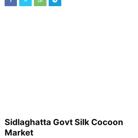
Sidlaghatta Govt Silk Cocoon
Market