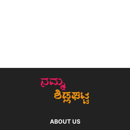
ABOUT US