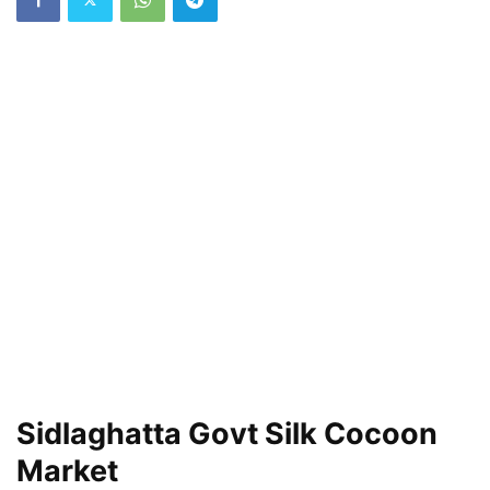
Sidlaghatta Govt Silk Cocoon
Market