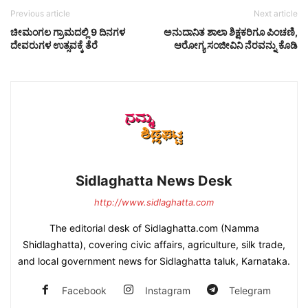
Previous article
Next article
ಚೀಮಂಗಲ ಗ್ರಾಮದಲ್ಲಿ 9 ದಿನಗಳ
ಅನುದಾನಿತ ಶಾಲಾ ಶಿಕ್ಷಕರಿಗೂ ಪಿಂಚಣಿ,
ದೇವರುಗಳ ಉತ್ಸವಕ್ಕೆ ತೆರೆ
ಆರೋಗ್ಯ ಸಂಜೀವಿನಿ ನೆರವನ್ನು ಕೊಡಿ
Sidlaghatta News Desk
http://www.sidlaghatta.com
The editorial desk of Sidlaghatta.com (Namma
Shidlaghatta), covering civic affairs, agriculture, silk trade,
and local government news for Sidlaghatta taluk, Karnataka.
Facebook
Instagram
Telegram