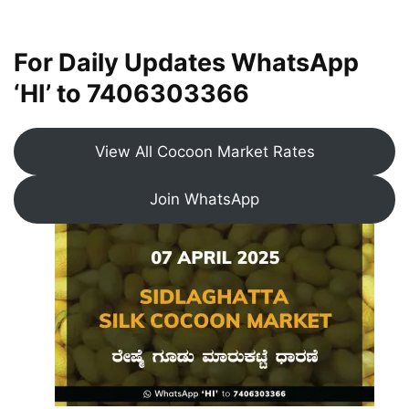
For Daily Updates WhatsApp
‘HI’ to
7406303366
View All Cocoon Market Rates
Join WhatsApp