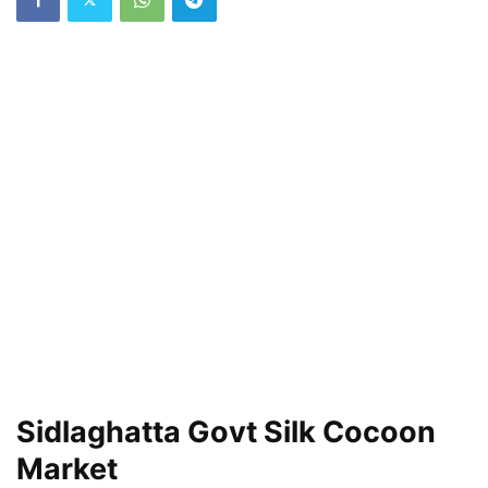
Sidlaghatta Govt Silk Cocoon
Market