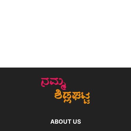
ABOUT US