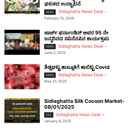
ಘಟಕದ ಉದ್ಘಾಟನೆ
Sidlaghatta News Desk
-
NEWS
February 15, 2026
ಜಾರ್ಜ್ ಫರ್ನಾಂಡಿಸ್ ಅವರ 95 ನೇ
ಜನ್ಮದಿನದ ಸವಿನೆನಪಿನ ಕಾರ್ಯಕ್ರಮ
Sidlaghatta News Desk
-
NEWS
June 2, 2025
ಶಿಡ್ಲಘಟ್ಟ ತಾಲ್ಲೂಕಿಗೆ ಕಾಲಿಟ್ಟ Covid
Sidlaghatta News Desk
-
NEWS
May 31, 2025
Sidlaghatta Silk Cocoon Market-
08/01/2025
Sidlaghatta News Desk
-
SILK
January 8, 2025