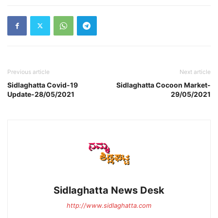
Previous article
Next article
Sidlaghatta Covid-19
Sidlaghatta Cocoon Market-
Update-28/05/2021
29/05/2021
Sidlaghatta News Desk
http://www.sidlaghatta.com