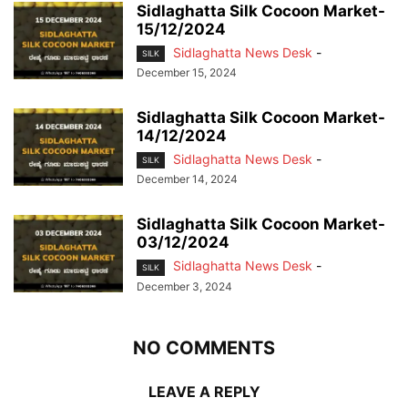
Sidlaghatta Silk Cocoon Market-
15/12/2024
Sidlaghatta News Desk
-
SILK
December 15, 2024
Sidlaghatta Silk Cocoon Market-
14/12/2024
Sidlaghatta News Desk
-
SILK
December 14, 2024
Sidlaghatta Silk Cocoon Market-
03/12/2024
Sidlaghatta News Desk
-
SILK
December 3, 2024
NO COMMENTS
LEAVE A REPLY