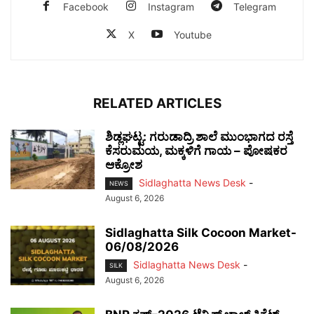
Facebook
Instagram
Telegram
X
Youtube
RELATED ARTICLES
ಶಿಡ್ಲಘಟ್ಟ: ಗರುಡಾದ್ರಿ ಶಾಲೆ ಮುಂಭಾಗದ ರಸ್ತೆ
ಕೆಸರುಮಯ, ಮಕ್ಕಳಿಗೆ ಗಾಯ – ಪೋಷಕರ
ಆಕ್ರೋಶ
Sidlaghatta News Desk
-
NEWS
August 6, 2026
Sidlaghatta Silk Cocoon Market-
06/08/2026
Sidlaghatta News Desk
-
SILK
August 6, 2026