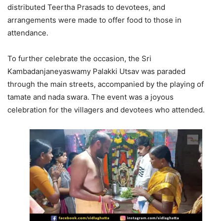
distributed Teertha Prasads to devotees, and
arrangements were made to offer food to those in
attendance.
To further celebrate the occasion, the Sri
Kambadanjaneyaswamy Palakki Utsav was paraded
through the main streets, accompanied by the playing of
tamate and nada swara. The event was a joyous
celebration for the villagers and devotees who attended.