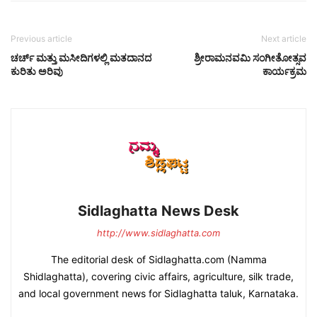
Previous article
Next article
ಚರ್ಚ್ ಮತ್ತು ಮಸೀದಿಗಳಲ್ಲಿ ಮತದಾನದ
ಶ್ರೀರಾಮನವಮಿ ಸಂಗೀತೋತ್ಸವ
ಕುರಿತು ಅರಿವು
ಕಾರ್ಯಕ್ರಮ
Sidlaghatta News Desk
http://www.sidlaghatta.com
The editorial desk of Sidlaghatta.com (Namma
Shidlaghatta), covering civic affairs, agriculture, silk trade,
and local government news for Sidlaghatta taluk, Karnataka.