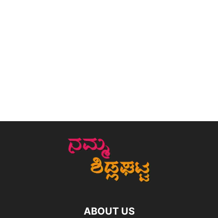
ABOUT US