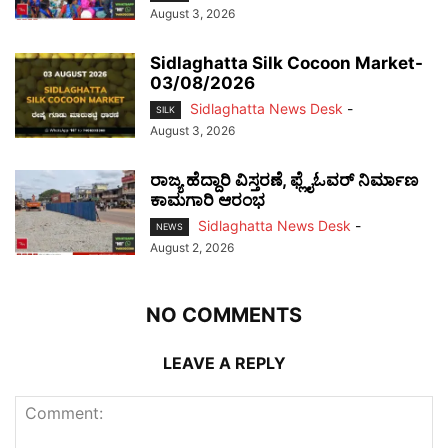
August 3, 2026
Sidlaghatta Silk Cocoon Market-
03/08/2026
Sidlaghatta News Desk
-
SILK
August 3, 2026
ರಾಜ್ಯ ಹೆದ್ದಾರಿ ವಿಸ್ತರಣೆ, ಫ್ಲೈಓವರ್ ನಿರ್ಮಾಣ
ಕಾಮಗಾರಿ ಆರಂಭ
Sidlaghatta News Desk
-
NEWS
August 2, 2026
NO COMMENTS
LEAVE A REPLY