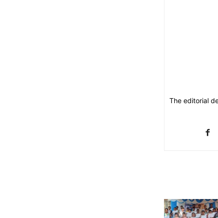
The editorial d