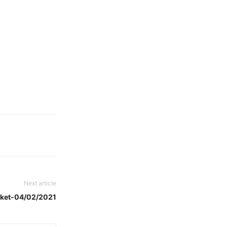
Next article
rket-04/02/2021