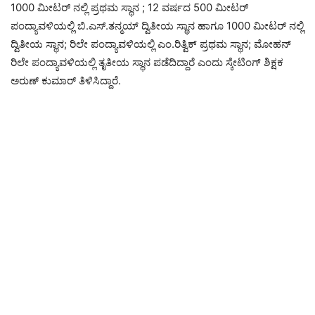
1000 ಮೀಟರ್ ನಲ್ಲಿ ಪ್ರಥಮ ಸ್ಥಾನ ; 12 ವರ್ಷದ 500 ಮೀಟರ್
ಪಂದ್ಯಾವಳಿಯಲ್ಲಿ ಬಿ.ಎಸ್.ತನ್ಮಯ್ ದ್ವಿತೀಯ ಸ್ಥಾನ ಹಾಗೂ 1000 ಮೀಟರ್ ನಲ್ಲಿ
ದ್ವಿತೀಯ ಸ್ಥಾನ; ರಿಲೇ ಪಂದ್ಯಾವಳಿಯಲ್ಲಿ ಎಂ.ರಿತ್ವಿಕ್ ಪ್ರಥಮ ಸ್ಥಾನ; ಮೋಹನ್
ರಿಲೇ ಪಂದ್ಯಾವಳಿಯಲ್ಲಿ ತೃತೀಯ ಸ್ಥಾನ ಪಡೆದಿದ್ದಾರೆ ಎಂದು ಸ್ಕೇಟಿಂಗ್ ಶಿಕ್ಷಕ
ಅರುಣ್ ಕುಮಾರ್ ತಿಳಿಸಿದ್ದಾರೆ.