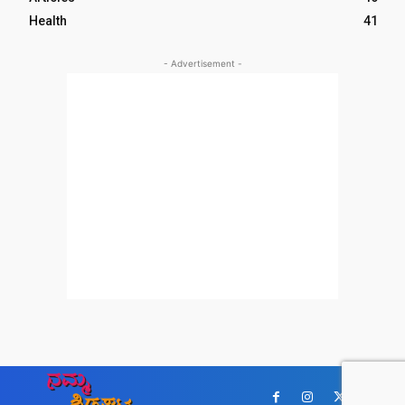
Health
41
- Advertisement -