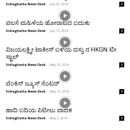
Sidlaghatta News Desk
-
July 23, 2014
0
ವಲಸೆ ಮಹಿಳೆಯ ಹೋರಾಟದ ಬದುಕು
Sidlaghatta News Desk
-
July 15, 2014
0
ವಿಜಯಲಕ್ಷ್ಮೀ ಟಾಕೀಸ್ ಬಳಿಯ ದಸ್ತು ನ HKGN ಟೀ
ಸ್ಟಾಲ್
Sidlaghatta News Desk
-
May 20, 2014
0
ವೆಂಕಿಸ್ ಜ್ಯೂಸ್ ಸೆಂಟರ್
Sidlaghatta News Desk
-
May 17, 2014
0
ಹಾದಿ ಬದಿಯ ಪಿಟೀಲು ವಾದಕ
Sidlaghatta News Desk
-
May 3, 2014
0