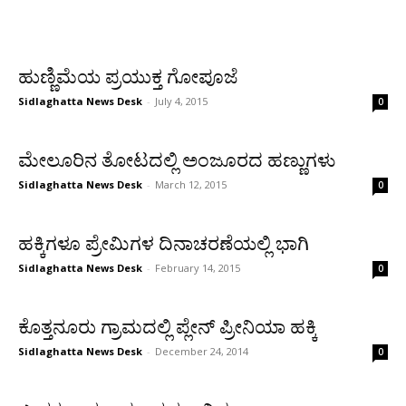
ಹುಣ್ಣಿಮೆಯ ಪ್ರಯುಕ್ತ ಗೋಪೂಜೆ
Sidlaghatta News Desk
-
July 4, 2015
0
ಮೇಲೂರಿನ ತೋಟದಲ್ಲಿ ಅಂಜೂರದ ಹಣ್ಣುಗಳು
Sidlaghatta News Desk
-
March 12, 2015
0
ಹಕ್ಕಿಗಳೂ ಪ್ರೇಮಿಗಳ ದಿನಾಚರಣೆಯಲ್ಲಿ ಭಾಗಿ
Sidlaghatta News Desk
-
February 14, 2015
0
ಕೊತ್ತನೂರು ಗ್ರಾಮದಲ್ಲಿ ಪ್ಲೇನ್ ಪ್ರೀನಿಯಾ ಹಕ್ಕಿ
Sidlaghatta News Desk
-
December 24, 2014
0