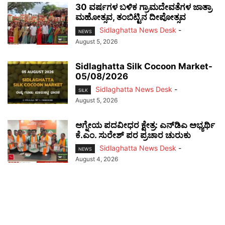
30 ವರ್ಷಗಳ ಬಳಿಕ ಗ್ರಾಮದೇವತೆಗಳ ಜಾತ್ರಾ
ಮಹೋತ್ಸವ, ತಂಬಿಟ್ಟಿನ ದೀಪೋತ್ಸವ
Sidlaghatta News Desk
-
NEWS
August 5, 2026
Sidlaghatta Silk Cocoon Market-
05/08/2026
Sidlaghatta News Desk
-
SILK
August 5, 2026
ಆಗ್ನೇಯ ಪದವೀಧರ ಕ್ಷೇತ್ರ: ಎನ್‌ಡಿಎ ಅಭ್ಯರ್ಥಿ
ಕೆ.ಎಂ. ಸುರೇಶ್ ಪರ ಪ್ರಚಾರ ಚುರುಕು
Sidlaghatta News Desk
-
NEWS
August 4, 2026