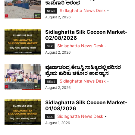
ಕಾಮಗಾರಿ ಆರಂಭ
Sidlaghatta News Desk
-
NEWS
August 2, 2026
Sidlaghatta Silk Cocoon Market-
02/08/2026
Sidlaghatta News Desk
-
SILK
August 2, 2026
ಪೂರ್ಣಚಂದ್ರ ತೇಜಸ್ವಿ ಸಾಹಿತ್ಯದಲ್ಲಿ ಪರಿಸರ
ಪ್ರೇಮ ಕುರಿತು ಚಕೋರ ಉಪನ್ಯಾಸ
Sidlaghatta News Desk
-
NEWS
August 2, 2026
Sidlaghatta Silk Cocoon Market-
01/08/2026
Sidlaghatta News Desk
-
SILK
August 1, 2026