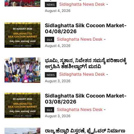
Sidlaghatta News Desk
-
NEWS
August 4, 2026
Sidlaghatta Silk Cocoon Market-
04/08/2026
Sidlaghatta News Desk
-
SILK
August 4, 2026
ಭೂಮಿ, ಸ್ಮಶಾನ, ನಿವೇಶನ ಸಮಸ್ಯೆ ಪರಿಹಾರಕ್ಕೆ
ಆಗ್ರಹಿಸಿ ತಹಶೀಲ್ದಾರ್‌ಗೆ ಮನವಿ
Sidlaghatta News Desk
-
NEWS
August 3, 2026
Sidlaghatta Silk Cocoon Market-
03/08/2026
Sidlaghatta News Desk
-
SILK
August 3, 2026
ರಾಜ್ಯ ಹೆದ್ದಾರಿ ವಿಸ್ತರಣೆ, ಫ್ಲೈಓವರ್ ನಿರ್ಮಾಣ