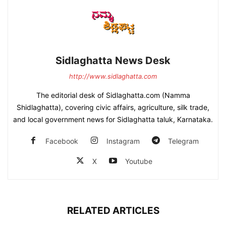
Sidlaghatta News Desk
http://www.sidlaghatta.com
The editorial desk of Sidlaghatta.com (Namma
Shidlaghatta), covering civic affairs, agriculture, silk trade,
and local government news for Sidlaghatta taluk, Karnataka.
Facebook
Instagram
Telegram
X
Youtube
RELATED ARTICLES