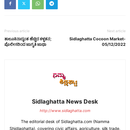
Previous article
Next article
ತಾಲೂಕಿನಾದ್ಯಂತ ಹೆಚ್ಚಿದ ಕಳ್ಳತನ;
Sidlaghatta Cocoon Market-
ಪೊಲೀಸರಿಂದ ಜಾಗೃತಿ ಜಾಥಾ
05/12/2022
Sidlaghatta News Desk
http://www.sidlaghatta.com
The editorial desk of Sidlaghatta.com (Namma
Shidlaghatta), covering civic affairs, agriculture, silk trade,