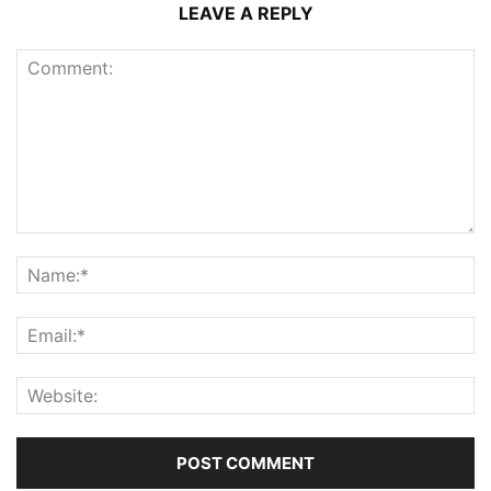
LEAVE A REPLY