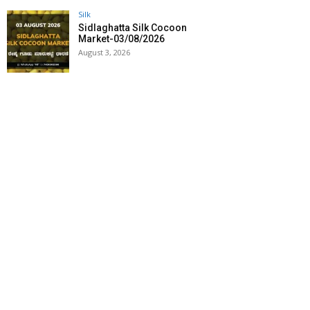
Silk
Sidlaghatta Silk Cocoon
Market-03/08/2026
August 3, 2026