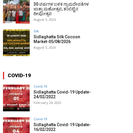
30 ವರ್ಷಗಳ ಬಳಿಕ ಗ್ರಾಮದೇವತೆಗಳ
ಜಾತ್ರಾ ಮಹೋತ್ಸವ, ತಂಬಿಟ್ಟಿನ
ದೀಪೋತ್ಸವ
August 5, 2026
Silk
Sidlaghatta Silk Cocoon
Market-05/08/2026
August 5, 2026
COVID-19
Covid-19
Sidlaghatta Covid-19 Update-
24/02/2022
February 24, 2022
Covid-19
Sidlaghatta Covid-19 Update-
16/02/2022