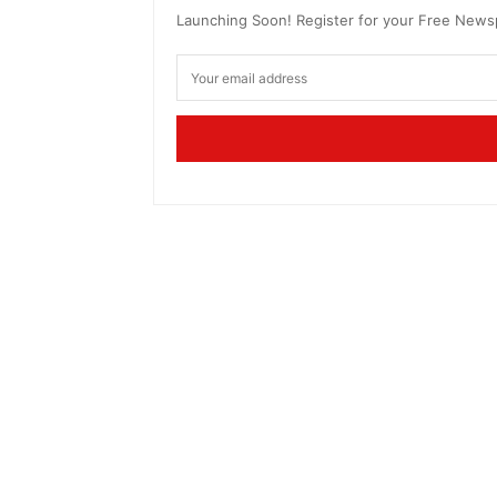
Launching Soon! Register for your Free New