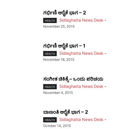
ಗರ್ಭಿಣಿ ಆರೈಕೆ ಭಾಗ – 2
Sidlaghatta News Desk
-
HEALTH
November 25, 2015
ಗರ್ಭಿಣಿ ಆರೈಕೆ ಭಾಗ – 1
Sidlaghatta News Desk
-
HEALTH
November 18, 2015
ಸಂಗೀತ ಚಿಕಿತ್ಸೆ – ಒಂದು ಪರಿಚಯ
Sidlaghatta News Desk
-
HEALTH
November 4, 2015
ಬಾಣಂತಿ ಆರೈಕೆ ಭಾಗ – 2
Sidlaghatta News Desk
-
HEALTH
October 14, 2015