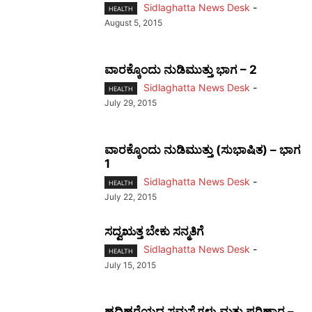
Sidlaghatta News Desk
-
HEALTH
August 5, 2015
ವಾರಕ್ಕೊಂದು ನುಡಿಮುತ್ತು ಭಾಗ – 2
Sidlaghatta News Desk
-
HEALTH
July 29, 2015
ವಾರಕ್ಕೊಂದು ನುಡಿಮುತ್ತು (ಸುಭಾಷಿತ) – ಭಾಗ
1
Sidlaghatta News Desk
-
HEALTH
July 22, 2015
ಸದ್ವಋತ್ತ ಬೇಕು ಸನ್ಮತಿಗೆ
Sidlaghatta News Desk
-
HEALTH
July 15, 2015
ಹದಿಹರೆಯದ ಸಮಸ್ಯೆಗಳು ಮತ್ತು ಪರಿಹಾರ –