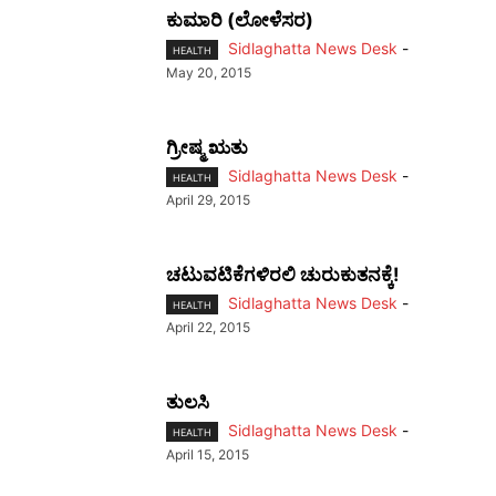
ಕುಮಾರಿ (ಲೋಳೆಸರ)
Sidlaghatta News Desk
-
HEALTH
May 20, 2015
ಗ್ರೀಷ್ಮ ಋತು
Sidlaghatta News Desk
-
HEALTH
April 29, 2015
ಚಟುವಟಿಕೆಗಳಿರಲಿ ಚುರುಕುತನಕ್ಕೆ!
Sidlaghatta News Desk
-
HEALTH
April 22, 2015
ತುಲಸಿ
Sidlaghatta News Desk
-
HEALTH
April 15, 2015