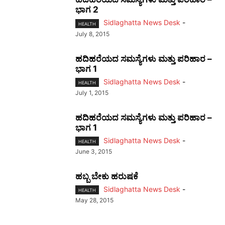
ಭಾಗ 2
Sidlaghatta News Desk
-
HEALTH
July 8, 2015
ಹದಿಹರೆಯದ ಸಮಸ್ಯೆಗಳು ಮತ್ತು ಪರಿಹಾರ –
ಭಾಗ 1
Sidlaghatta News Desk
-
HEALTH
July 1, 2015
ಹದಿಹರೆಯದ ಸಮಸ್ಯೆಗಳು ಮತ್ತು ಪರಿಹಾರ –
ಭಾಗ 1
Sidlaghatta News Desk
-
HEALTH
June 3, 2015
ಹಬ್ಬ ಬೇಕು ಹರುಷಕೆ
Sidlaghatta News Desk
-
HEALTH
May 28, 2015