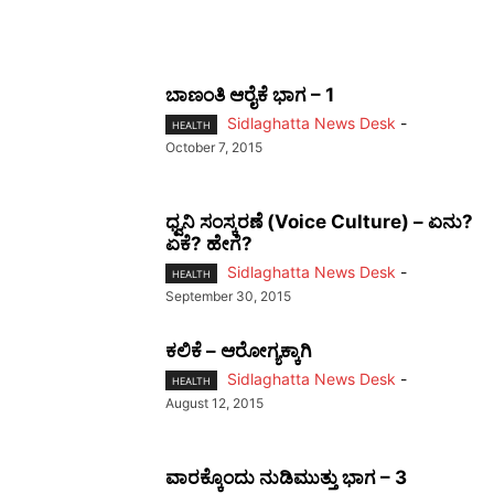
ಬಾಣಂತಿ ಆರೈಕೆ ಭಾಗ – 1
Sidlaghatta News Desk
-
HEALTH
October 7, 2015
ಧ್ವನಿ ಸಂಸ್ಕರಣೆ (Voice Culture) – ಏನು?
ಏಕೆ? ಹೇಗೆ?
Sidlaghatta News Desk
-
HEALTH
September 30, 2015
ಕಲಿಕೆ – ಆರೋಗ್ಯಕ್ಕಾಗಿ
Sidlaghatta News Desk
-
HEALTH
August 12, 2015
ವಾರಕ್ಕೊಂದು ನುಡಿಮುತ್ತು ಭಾಗ – 3