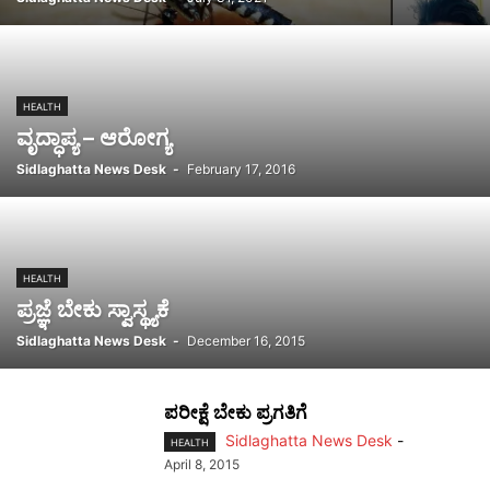
HEALTH
ವೃದ್ಧಾಪ್ಯ – ಆರೋಗ್ಯ
Sidlaghatta News Desk
-
February 17, 2016
HEALTH
ಪ್ರಜ್ಞೆ ಬೇಕು ಸ್ವಾಸ್ಥ್ಯಕೆ
Sidlaghatta News Desk
-
December 16, 2015
ಪರೀಕ್ಷೆ ಬೇಕು ಪ್ರಗತಿಗೆ
Sidlaghatta News Desk
-
HEALTH
April 8, 2015