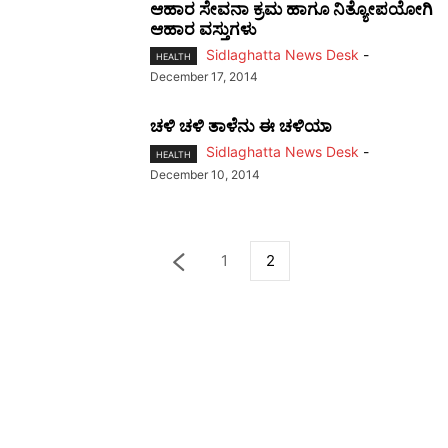
ಆಹಾರ ಸೇವನಾ ಕ್ರಮ ಹಾಗೂ ನಿತ್ಯೋಪಯೋಗಿ
ಆಹಾರ ವಸ್ತುಗಳು
Sidlaghatta News Desk
-
HEALTH
December 17, 2014
ಚಳಿ ಚಳಿ ತಾಳೆನು ಈ ಚಳಿಯಾ
Sidlaghatta News Desk
-
HEALTH
December 10, 2014
1
2