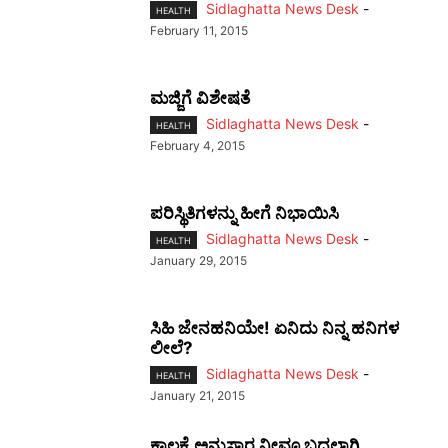
Sidlaghatta News Desk
-
HEALTH
February 11, 2015
ಮಜ್ಜಿಗೆ ವಿಶೇಷತೆ
Sidlaghatta News Desk
-
HEALTH
February 4, 2015
ಪರಿಸ್ಥಿತಿಗಳನ್ನು ಹೀಗೆ ನಿಭಾಯಿಸಿ
Sidlaghatta News Desk
-
HEALTH
January 29, 2015
ಸಿಹಿ ಜೇನಹನಿಯೇ! ಏನಿದು ನಿನ್ನ ಹನಿಗಳ
ಲೀಲೆ?
Sidlaghatta News Desk
-
HEALTH
January 21, 2015
ಕಾಲಕ್ಕೆ ಅನುಸಾರ ನೀವೂ ಬದಲಾಗಿ