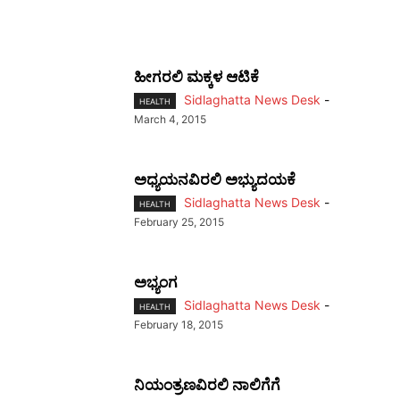
ಹೀಗರಲಿ ಮಕ್ಕಳ ಆಟಿಕೆ
Sidlaghatta News Desk
-
HEALTH
March 4, 2015
ಅಧ್ಯಯನವಿರಲಿ ಅಭ್ಯುದಯಕೆ
Sidlaghatta News Desk
-
HEALTH
February 25, 2015
ಅಭ್ಯಂಗ
Sidlaghatta News Desk
-
HEALTH
February 18, 2015
ನಿಯಂತ್ರಣವಿರಲಿ ನಾಲಿಗೆಗೆ