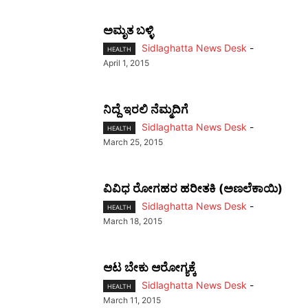
ಅಮೃತ ಬಳ್ಳಿ
Sidlaghatta News Desk
-
HEALTH
April 1, 2015
ನಿದ್ದೆ ಇರಲಿ ನೆಮ್ಮದಿಗೆ
Sidlaghatta News Desk
-
HEALTH
March 25, 2015
ವಿವಿಧ ರೋಗಹರ ಹರೀತಕಿ (ಅಣಲೆಕಾಯಿ)
Sidlaghatta News Desk
-
HEALTH
March 18, 2015
ಆಟ ಬೇಕು ಆರೋಗ್ಯಕ್ಕೆ
Sidlaghatta News Desk
-
HEALTH
March 11, 2015