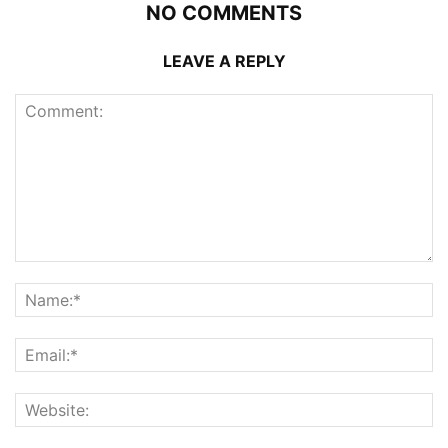
NO COMMENTS
LEAVE A REPLY