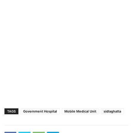
TAGS
Government Hospital
Mobile Medical Unit
sidlaghatta