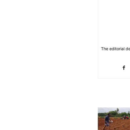
The editorial d