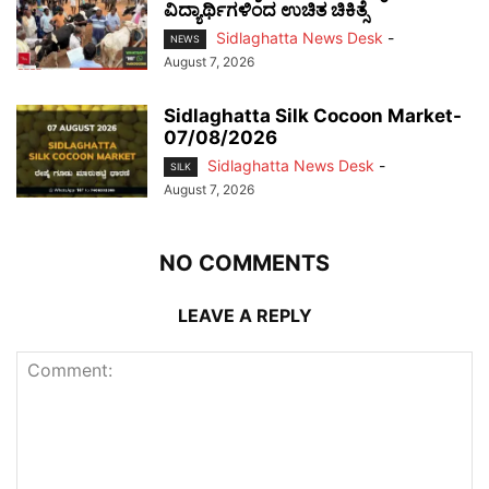
ವಿದ್ಯಾರ್ಥಿಗಳಿಂದ ಉಚಿತ ಚಿಕಿತ್ಸೆ
Sidlaghatta News Desk
-
NEWS
August 7, 2026
Sidlaghatta Silk Cocoon Market-
07/08/2026
Sidlaghatta News Desk
-
SILK
August 7, 2026
NO COMMENTS
LEAVE A REPLY