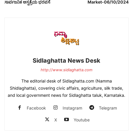
ಸಾರ್ವಜನಿಕ ಆಸ್ಪತ್ರೆಯ ಭರವಸೆ
Market-06/10/2024
Sidlaghatta News Desk
http://www.sidlaghatta.com
The editorial desk of Sidlaghatta.com (Namma
Shidlaghatta), covering civic affairs, agriculture, silk trade,
and local government news for Sidlaghatta taluk, Karnataka.
Facebook
Instagram
Telegram
X
Youtube