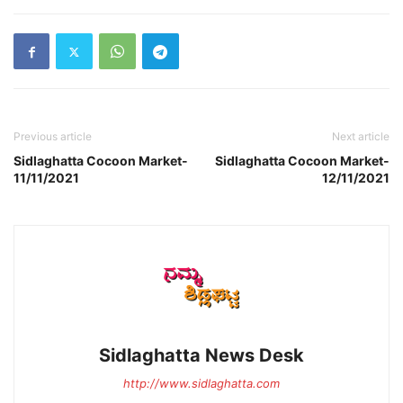
Previous article
Next article
Sidlaghatta Cocoon Market-
Sidlaghatta Cocoon Market-
11/11/2021
12/11/2021
Sidlaghatta News Desk
http://www.sidlaghatta.com