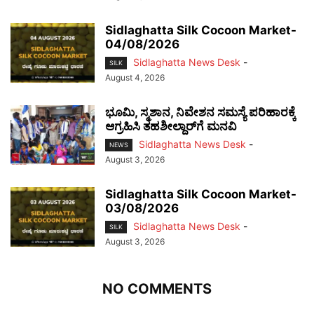
Sidlaghatta Silk Cocoon Market-
04/08/2026
Sidlaghatta News Desk
-
SILK
August 4, 2026
ಭೂಮಿ, ಸ್ಮಶಾನ, ನಿವೇಶನ ಸಮಸ್ಯೆ ಪರಿಹಾರಕ್ಕೆ
ಆಗ್ರಹಿಸಿ ತಹಶೀಲ್ದಾರ್‌ಗೆ ಮನವಿ
Sidlaghatta News Desk
-
NEWS
August 3, 2026
Sidlaghatta Silk Cocoon Market-
03/08/2026
Sidlaghatta News Desk
-
SILK
August 3, 2026
NO COMMENTS