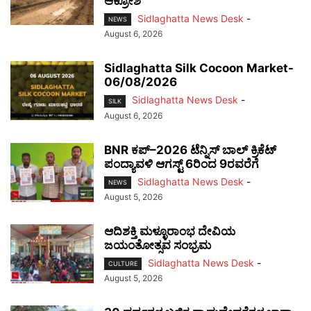
ಆಕ್ರೋಶ
Sidlaghatta News Desk
-
NEWS
August 6, 2026
Sidlaghatta Silk Cocoon Market-
06/08/2026
Sidlaghatta News Desk
-
SILK
August 6, 2026
BNR ಕಪ್–2026 ಟೆನ್ನಿಸ್ ಬಾಲ್ ಕ್ರಿಕೆಟ್
ಪಂದ್ಯಾವಳಿ ಆಗಸ್ಟ್ 6ರಿಂದ 9ರವರೆಗೆ
Sidlaghatta News Desk
-
NEWS
August 5, 2026
ಆದಿಶಕ್ತಿ ಮಳ್ಳೂರಾಂಭ ದೇವಿಯ
ಜಯಂತೋತ್ಸವ ಸಂಭ್ರಮ
Sidlaghatta News Desk
-
CULTURE
August 5, 2026