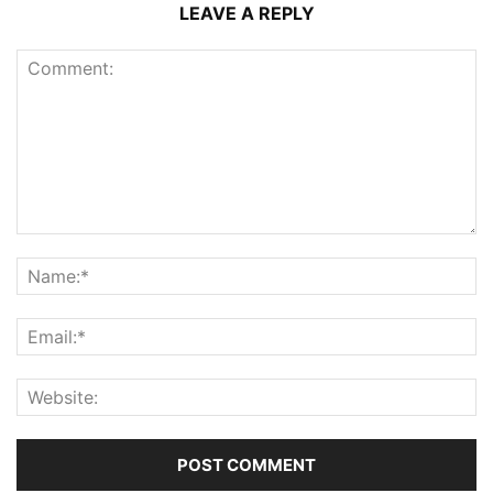
LEAVE A REPLY