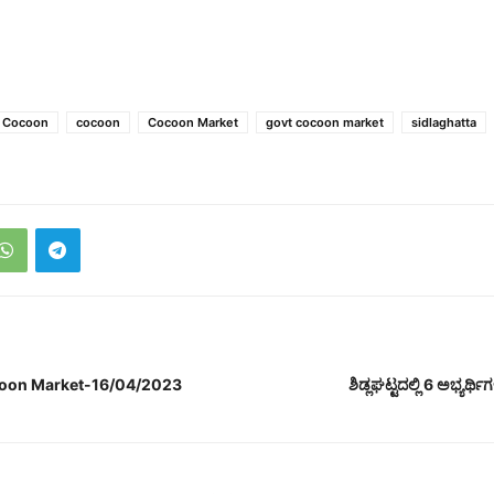
e Cocoon
cocoon
Cocoon Market
govt cocoon market
sidlaghatta
coon Market-16/04/2023
ಶಿಡ್ಲಘಟ್ಟದಲ್ಲಿ 6 ಅಭ್ಯರ್ಥ