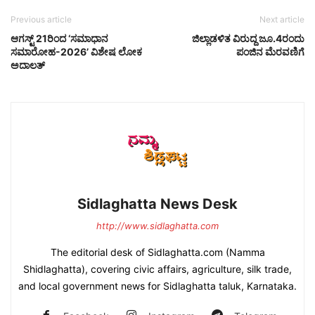
Previous article
Next article
ಆಗಸ್ಟ್ 21ರಿಂದ ‘ಸಮಾಧಾನ
ಜಿಲ್ಲಾಡಳಿತ ವಿರುದ್ದ ಜೂ.4ರಂದು
ಸಮಾರೋಹ-2026’ ವಿಶೇಷ ಲೋಕ
ಪಂಜಿನ ಮೆರವಣಿಗೆ
ಅದಾಲತ್
Sidlaghatta News Desk
http://www.sidlaghatta.com
The editorial desk of Sidlaghatta.com (Namma
Shidlaghatta), covering civic affairs, agriculture, silk trade,
and local government news for Sidlaghatta taluk, Karnataka.