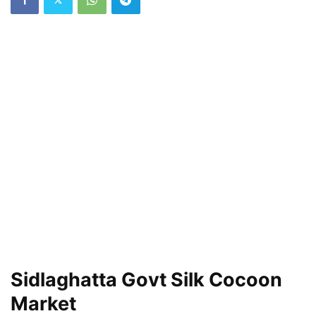
Sidlaghatta Govt Silk Cocoon
Market