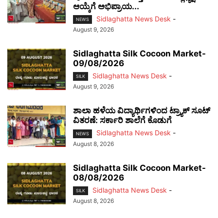
ಆಯ್ಕೆಗೆ ಅಭಿಪ್ರಾಯ...
Sidlaghatta News Desk
-
NEWS
August 9, 2026
Sidlaghatta Silk Cocoon Market-
09/08/2026
Sidlaghatta News Desk
-
SILK
August 9, 2026
ಶಾಲಾ ಹಳೆಯ ವಿದ್ಯಾರ್ಥಿಗಳಿಂದ ಟ್ರ್ಯಾಕ್‌ ಸೂಟ್
ವಿತರಣೆ: ಸರ್ಕಾರಿ ಶಾಲೆಗೆ ಕೊಡುಗೆ
Sidlaghatta News Desk
-
NEWS
August 8, 2026
Sidlaghatta Silk Cocoon Market-
08/08/2026
Sidlaghatta News Desk
-
SILK
August 8, 2026