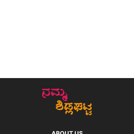
ABOUT US