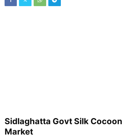
Sidlaghatta Govt Silk Cocoon
Market