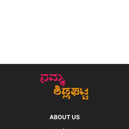
ABOUT US