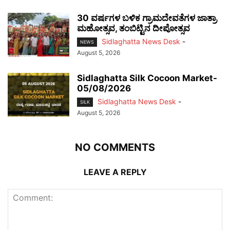
30 ವರ್ಷಗಳ ಬಳಿಕ ಗ್ರಾಮದೇವತೆಗಳ ಜಾತ್ರಾ
ಮಹೋತ್ಸವ, ತಂಬಿಟ್ಟಿನ ದೀಪೋತ್ಸವ
Sidlaghatta News Desk
-
NEWS
August 5, 2026
Sidlaghatta Silk Cocoon Market-
05/08/2026
Sidlaghatta News Desk
-
SILK
August 5, 2026
NO COMMENTS
LEAVE A REPLY