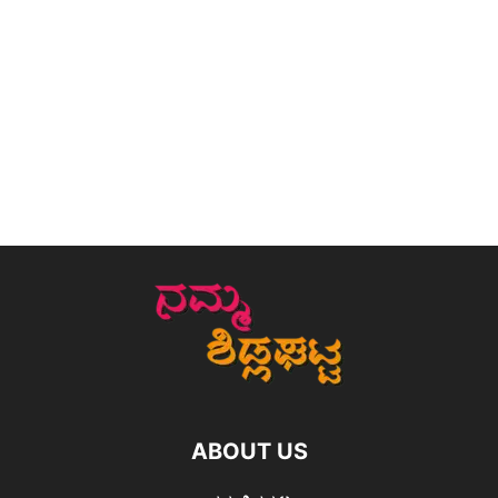
ABOUT US