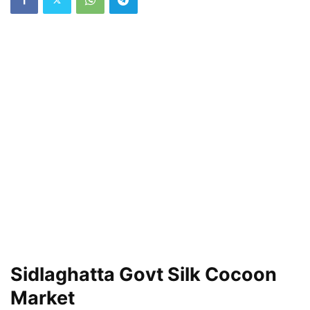
Sidlaghatta Govt Silk Cocoon
Market