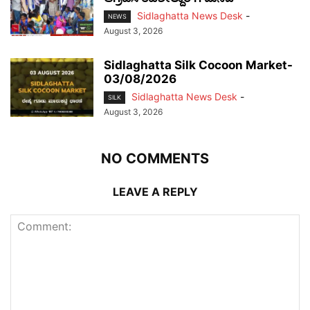
Sidlaghatta News Desk
-
NEWS
August 3, 2026
Sidlaghatta Silk Cocoon Market-
03/08/2026
Sidlaghatta News Desk
-
SILK
August 3, 2026
NO COMMENTS
LEAVE A REPLY