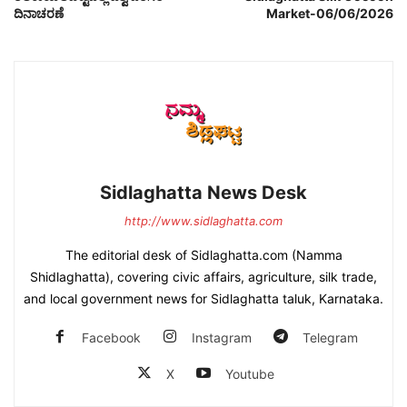
ದಿನಾಚರಣೆ
Market-06/06/2026
Sidlaghatta News Desk
http://www.sidlaghatta.com
The editorial desk of Sidlaghatta.com (Namma
Shidlaghatta), covering civic affairs, agriculture, silk trade,
and local government news for Sidlaghatta taluk, Karnataka.
Facebook
Instagram
Telegram
X
Youtube