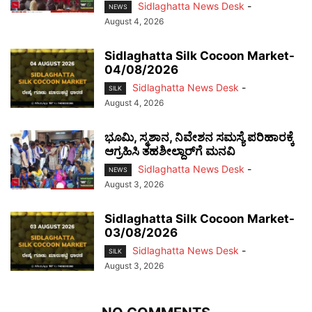
Sidlaghatta News Desk
-
NEWS
August 4, 2026
Sidlaghatta Silk Cocoon Market-
04/08/2026
Sidlaghatta News Desk
-
SILK
August 4, 2026
ಭೂಮಿ, ಸ್ಮಶಾನ, ನಿವೇಶನ ಸಮಸ್ಯೆ ಪರಿಹಾರಕ್ಕೆ
ಆಗ್ರಹಿಸಿ ತಹಶೀಲ್ದಾರ್‌ಗೆ ಮನವಿ
Sidlaghatta News Desk
-
NEWS
August 3, 2026
Sidlaghatta Silk Cocoon Market-
03/08/2026
Sidlaghatta News Desk
-
SILK
August 3, 2026