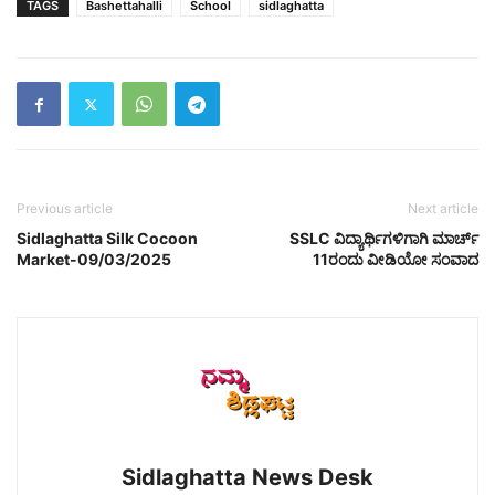
TAGS
Bashettahalli
School
sidlaghatta
Previous article
Next article
Sidlaghatta Silk Cocoon
SSLC ವಿದ್ಯಾರ್ಥಿಗಳಿಗಾಗಿ ಮಾರ್ಚ್
Market-09/03/2025
11ರಂದು ವೀಡಿಯೋ ಸಂವಾದ
Sidlaghatta News Desk