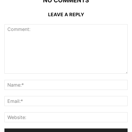
NO COMMENTS
LEAVE A REPLY