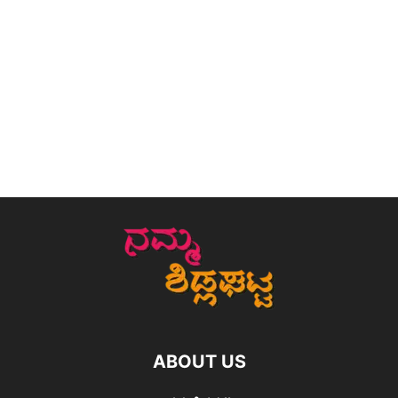
ABOUT US