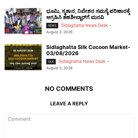
ಭೂಮಿ, ಸ್ಮಶಾನ, ನಿವೇಶನ ಸಮಸ್ಯೆ ಪರಿಹಾರಕ್ಕೆ
ಆಗ್ರಹಿಸಿ ತಹಶೀಲ್ದಾರ್‌ಗೆ ಮನವಿ
Sidlaghatta News Desk
-
NEWS
August 3, 2026
Sidlaghatta Silk Cocoon Market-
03/08/2026
Sidlaghatta News Desk
-
SILK
August 3, 2026
NO COMMENTS
LEAVE A REPLY