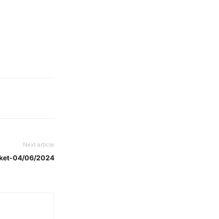
Next article
rket-04/06/2024