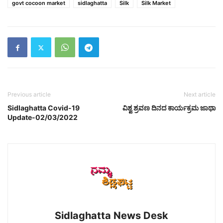
govt cocoon market
sidlaghatta
Silk
Silk Market
Previous article
Next article
Sidlaghatta Covid-19
ವಿಶ್ವ ಶ್ರವಣ ದಿನದ ಕಾರ್ಯಕ್ರಮ ಜಾಥಾ
Update-02/03/2022
Sidlaghatta News Desk