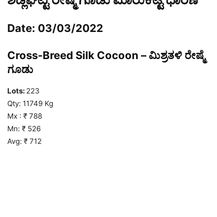
Date: 03/03/2022
Cross-Breed Silk Cocoon – ಮಿಶ್ರತಳಿ ರೇಷ್ಮೆ
ಗೂಡು
Lots:
223
Qty: 11749 Kg
Mx : ₹ 788
Mn: ₹ 526
Avg: ₹ 712