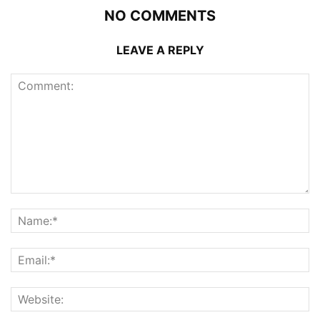
NO COMMENTS
LEAVE A REPLY