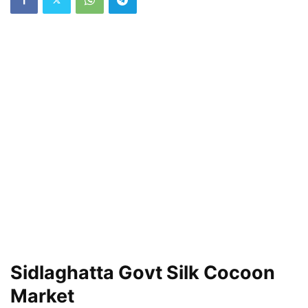
Sidlaghatta Govt Silk Cocoon
Market