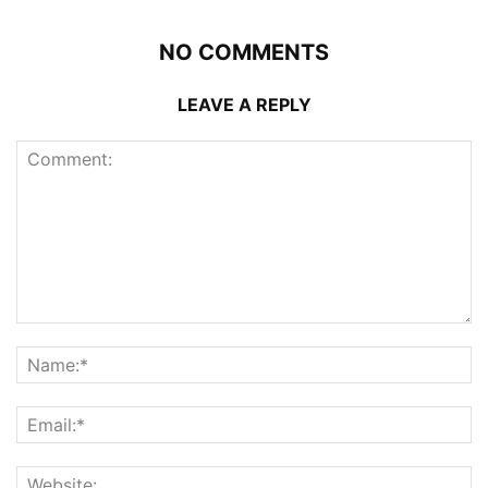
NO COMMENTS
LEAVE A REPLY