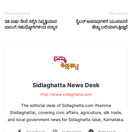
Previous article
Next article
38 ವರ್ಷ ಸೇವೆ ಸಲ್ಲಿಸಿ ನಿವೃತ್ತಿಯಾದ
ಸೈಬರ್ ಅಪರಾಧಗಳಿಗೆ ಯುವಜನರೆ
ಬಾಬುಗೆ ಸಹುದ್ಯೋಗಿಗಳಿಂದ ಸನ್ಮಾನ
ಹೆಚ್ಚು ಬಲಿಯಾಗುತ್ತಿದ್ದಾರೆ
Sidlaghatta News Desk
http://www.sidlaghatta.com
The editorial desk of Sidlaghatta.com (Namma
Shidlaghatta), covering civic affairs, agriculture, silk trade,
and local government news for Sidlaghatta taluk, Karnataka.