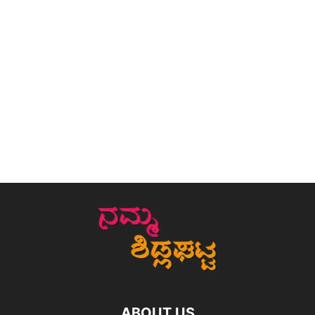
ABOUT US