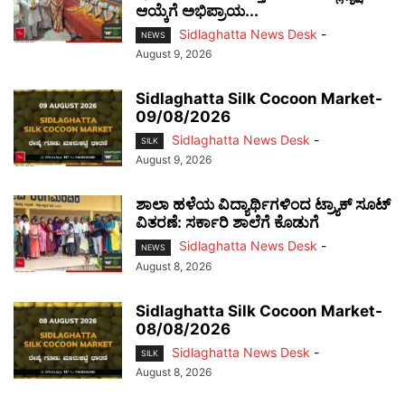
ಆಯ್ಕೆಗೆ ಅಭಿಪ್ರಾಯ...
Sidlaghatta News Desk
-
NEWS
August 9, 2026
Sidlaghatta Silk Cocoon Market-
09/08/2026
Sidlaghatta News Desk
-
SILK
August 9, 2026
ಶಾಲಾ ಹಳೆಯ ವಿದ್ಯಾರ್ಥಿಗಳಿಂದ ಟ್ರ್ಯಾಕ್‌ ಸೂಟ್
ವಿತರಣೆ: ಸರ್ಕಾರಿ ಶಾಲೆಗೆ ಕೊಡುಗೆ
Sidlaghatta News Desk
-
NEWS
August 8, 2026
Sidlaghatta Silk Cocoon Market-
08/08/2026
Sidlaghatta News Desk
-
SILK
August 8, 2026