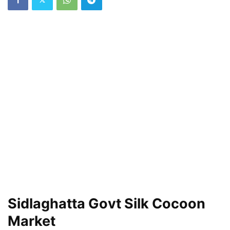
Sidlaghatta Govt Silk Cocoon
Market