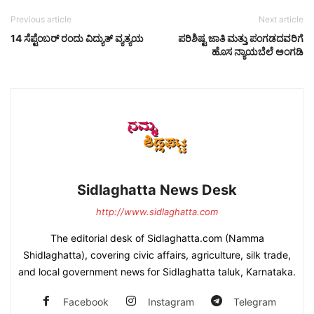
Previous article
Next article
14 ಸೆಪ್ಟೆಂಬರ್ ರಂದು ವಿದ್ಯುತ್ ವ್ಯತ್ಯಯ
ಪರಿಶಿಷ್ಟ ಜಾತಿ ಮತ್ತು ಪಂಗಡದವರಿಗೆ
ಹೊಸ ನ್ಯಾಯಬೆಲೆ ಅಂಗಡಿ
Sidlaghatta News Desk
http://www.sidlaghatta.com
The editorial desk of Sidlaghatta.com (Namma
Shidlaghatta), covering civic affairs, agriculture, silk trade,
and local government news for Sidlaghatta taluk, Karnataka.
Facebook
Instagram
Telegram