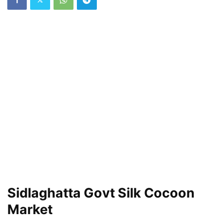
Sidlaghatta Govt Silk Cocoon
Market