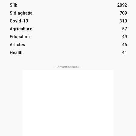
Silk
2092
Sidlaghatta
709
Covid-19
310
Agriculture
57
Education
49
Articles
46
Health
41
- Advertisement -