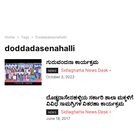
Home
Tags
Doddadasenahalli
doddadasenahalli
ಗುರುವಂದನಾ ಕಾರ್ಯಕ್ರಮ
Sidlaghatta News Desk
-
NEWS
October 3, 2023
ದೊಡ್ಡದಾಸೇನಹಳ್ಳಿಯ ಸರ್ಕಾರಿ ಶಾಲಾ ಮಕ್ಕಳಿಗೆ
ವಿವಿಧ ಸಾಮಗ್ರಿಗಳ ವಿತರಣಾ ಕಾರ್ಯಕ್ರಮ
Sidlaghatta News Desk
-
NEWS
June 18, 2017