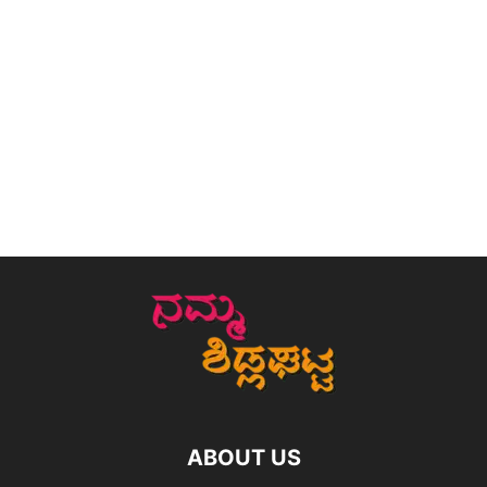
ABOUT US